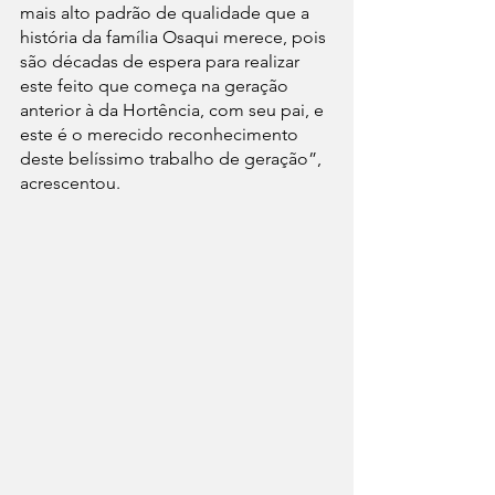
mais alto padrão de qualidade que a 
história da família Osaqui merece, pois 
são décadas de espera para realizar 
este feito que começa na geração 
anterior à da Hortência, com seu pai, e 
este é o merecido reconhecimento 
deste belíssimo trabalho de geração”, 
acrescentou. 