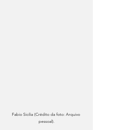
Fabio Sicilia (Crédito da foto: Arquivo 
pessoal).