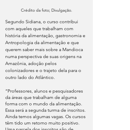
Crédito da foto; Divulgação.
Segundo Sidiana, o curso contribui 
com aqueles que trabalham com 
história da alimentação, gastronomia e 
Antropologia da alimentação e que 
querem saber mais sobre a Mandioca 
numa perspectiva de suas origens na 
Amazônia, adoção pelos 
colonizadores e o trajeto dela para o 
outro lado do Atlântico.
“Professores, alunos e pesquisadores 
da áreas que trabalham de alguma 
forma com o mundo da alimentação. 
Essa será a segunda turma de inscritos. 
Ainda temos algumas vagas. Os cursos 
têm tido um retorno muito positivo. 
Uma parcela dos inscritos são de 