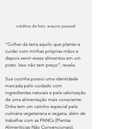
créditos da foto: arquivo pessoal.
“Colher da terra aquilo que plantei e 
cuidei com minhas próprias mãos e 
depois servir esses alimentos em um 
prato. Isso não tem preço”, revela.
Sua cozinha possui uma identidade 
marcada pelo cuidado com 
ingredientes naturais e pela valorização 
de uma alimentação mais consciente. 
Drika tem um carinho especial pela 
culinária vegetariana e vegana, além de 
trabalhar com as PANCs (Plantas 
Alimentícias Não Convencionais), 