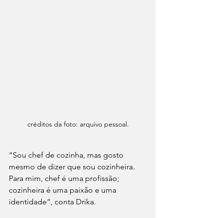
créditos da foto: arquivo pessoal.
“Sou chef de cozinha, mas gosto 
mesmo de dizer que sou cozinheira. 
Para mim, chef é uma profissão; 
cozinheira é uma paixão e uma 
identidade”, conta Drika.