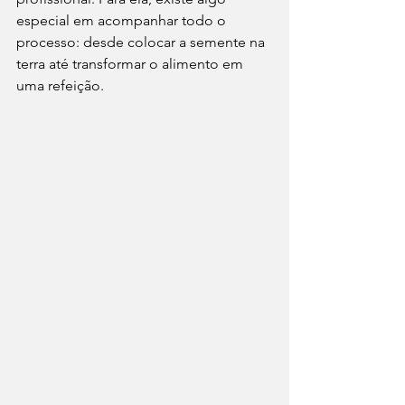
especial em acompanhar todo o 
processo: desde colocar a semente na 
terra até transformar o alimento em 
uma refeição.