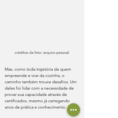
créditos da foto: arquivo pessoal.
Mas, como toda trajetória de quem 
empreende e vive da cozinha, o 
caminho também trouxe desafios. Um 
deles foi lidar com a necessidade de 
provar sua capacidade através de 
certificados, mesmo já carregando 
anos de prática e conhecimento.