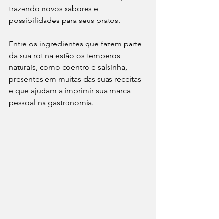
trazendo novos sabores e 
possibilidades para seus pratos.
Entre os ingredientes que fazem parte 
da sua rotina estão os temperos 
naturais, como coentro e salsinha, 
presentes em muitas das suas receitas 
e que ajudam a imprimir sua marca 
pessoal na gastronomia.