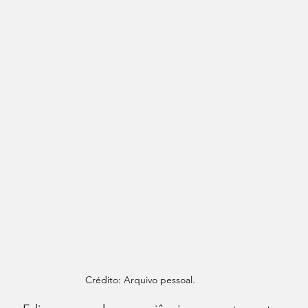
Crédito: Arquivo pessoal.