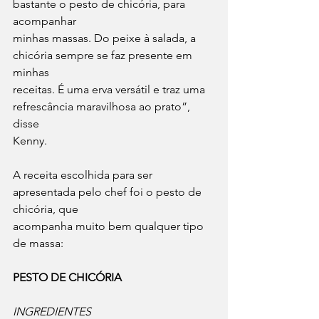
bastante o pesto de chicória, para 
acompanhar
minhas massas. Do peixe à salada, a 
chicória sempre se faz presente em 
minhas
receitas. É uma erva versátil e traz uma 
refrescância maravilhosa ao prato”, 
disse
Kenny. 
A receita escolhida para ser 
apresentada pelo chef foi o pesto de 
chicória, que
acompanha muito bem qualquer tipo 
de massa: 
PESTO DE CHICÓRIA
INGREDIENTES