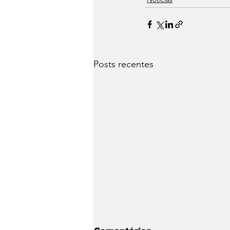
Posts recentes