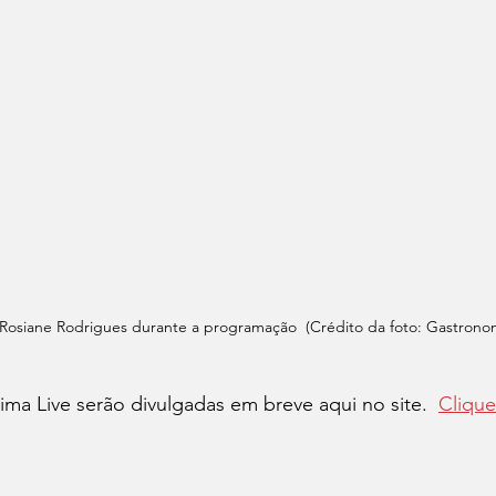
 Rosiane Rodrigues durante a programação  (Crédito da foto: Gastrono
ma Live serão divulgadas em breve aqui no site.  
Clique