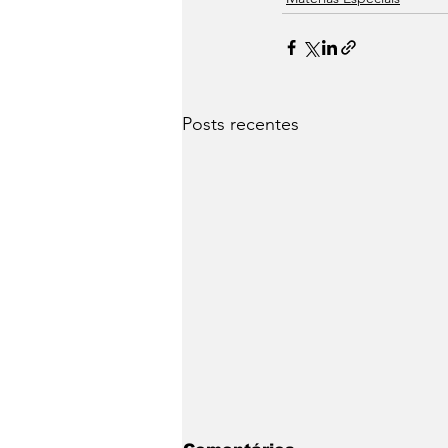
Posts recentes