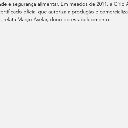
de e segurança alimentar. Em meados de 2011, a Círio 
ertificado oficial que autoriza a produção e comercializ
, relata Março Avelar, dono do estabelecimento. 