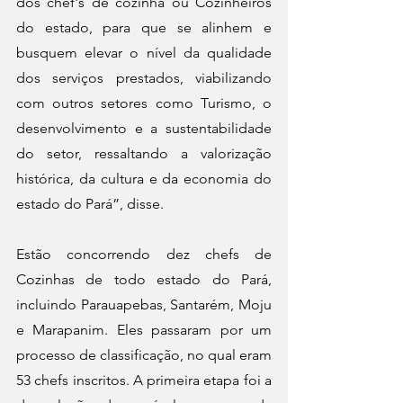
dos chef's de cozinha ou Cozinheiros 
do estado, para que se alinhem e 
busquem elevar o nível da qualidade 
dos serviços prestados, viabilizando 
com outros setores como Turismo, o 
desenvolvimento e a sustentabilidade 
do setor, ressaltando a valorização 
histórica, da cultura e da economia do 
estado do Pará”, disse.
Estão concorrendo dez chefs de 
Cozinhas de todo estado do Pará, 
incluindo Parauapebas, Santarém, Moju 
e Marapanim. Eles passaram por um 
processo de classificação, no qual eram 
53 chefs inscritos. A primeira etapa foi a 