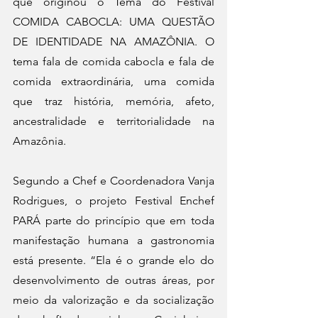
que originou o Tema do Festival 
COMIDA CABOCLA: UMA QUESTÃO 
DE IDENTIDADE NA AMAZÔNIA. O 
tema fala de comida cabocla e fala de 
comida extraordinária, uma comida 
que traz história, memória, afeto, 
ancestralidade e territorialidade na 
Amazônia. 
Segundo a Chef e Coordenadora Vanja 
Rodrigues, o projeto Festival Enchef 
PARÁ parte do princípio que em toda 
manifestação humana a gastronomia 
está presente. “Ela é o grande elo do 
desenvolvimento de outras áreas, por 
meio da valorização e da socialização 