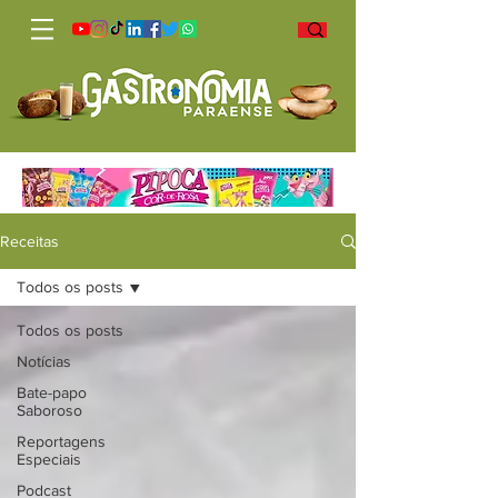
Receitas
Todos os posts
Todos os posts
Notícias
Bate-papo
Saboroso
Reportagens
Especiais
Podcast