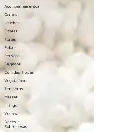
Acompanhamentos
Carnes
Lanches
Fitness
Tortas
Peixes
Petiscos
Salgados
Comidas Típicas
Vegetariano
Temperos
Massas
Frango
Vegana
Doces e
Sobremesas