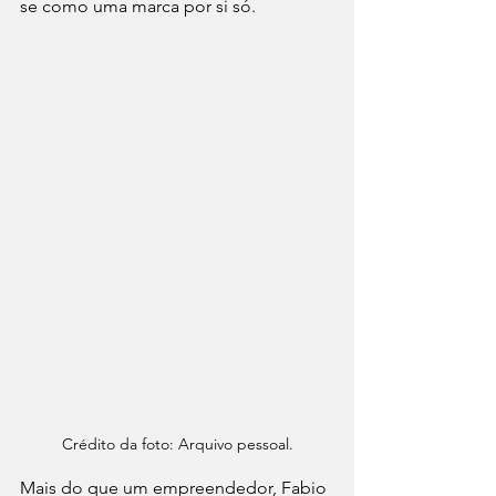
se como uma marca por si só.
Crédito da foto: Arquivo pessoal.
Mais do que um empreendedor, Fabio 