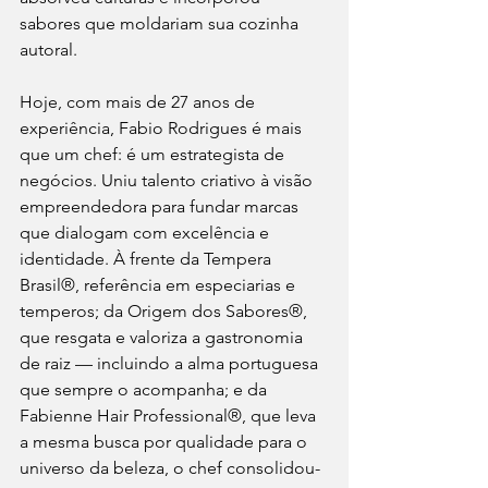
sabores que moldariam sua cozinha 
autoral.
Hoje, com mais de 27 anos de 
experiência, Fabio Rodrigues é mais 
que um chef: é um estrategista de 
negócios. Uniu talento criativo à visão 
empreendedora para fundar marcas 
que dialogam com excelência e 
identidade. À frente da Tempera 
Brasil®, referência em especiarias e 
temperos; da Origem dos Sabores®, 
que resgata e valoriza a gastronomia 
de raiz — incluindo a alma portuguesa 
que sempre o acompanha; e da 
Fabienne Hair Professional®, que leva 
a mesma busca por qualidade para o 
universo da beleza, o chef consolidou-