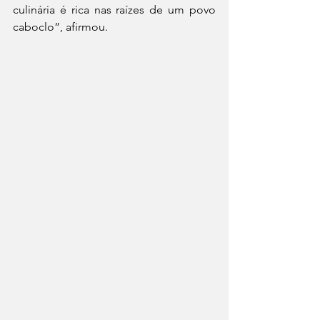
culinária é rica nas raízes de um povo 
caboclo”, afirmou. 