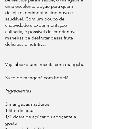
uma excelente opção para quem 
deseja experimentar algo novo e 
saudável. Com um pouco de 
criatividade e experimentação 
culinária, é possível descobrir novas 
maneiras de desfrutar dessa fruta 
deliciosa e nutritiva.
Veja abaixo uma receita com mangabá:
Suco de mangabá com hortelã
Ingredientes
3 mangabás maduros
1 litro de água
1/2 xícara de açúcar ou adoçante a 
gosto