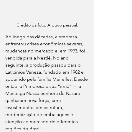
Crédito da foto: Arquivo pessoal.
Ao longo das décadas, a empresa 
enfrentou crises econômicas severas, 
mudanças no mercado e, em 1993, foi 
vendida para a Nestlé. No ano 
seguinte, a produção passou para o 
Laticínios Veneza, fundado em 1982 e 
adquirido pela família Meirelles. Desde 
então, a Primorosa e sua “irmã” — a 
Manteiga Nossa Senhora de Nazaré — 
ganharam nova força, com 
investimentos em estrutura, 
modernização de embalagens e 
atenção ao mercado de diferentes 
regiões do Brasil.