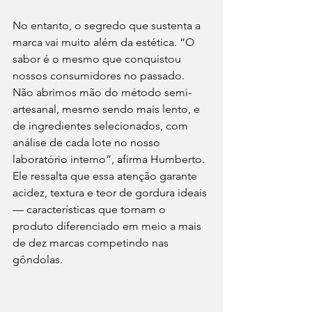
No entanto, o segredo que sustenta a 
marca vai muito além da estética. “O 
sabor é o mesmo que conquistou 
nossos consumidores no passado. 
Não abrimos mão do método semi-
artesanal, mesmo sendo mais lento, e 
de ingredientes selecionados, com 
análise de cada lote no nosso 
laboratório interno”, afirma Humberto. 
Ele ressalta que essa atenção garante 
acidez, textura e teor de gordura ideais 
— características que tornam o 
produto diferenciado em meio a mais 
de dez marcas competindo nas 
gôndolas.