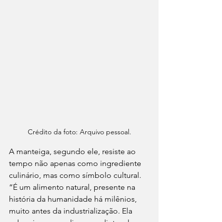
Crédito da foto: Arquivo pessoal.
A manteiga, segundo ele, resiste ao 
tempo não apenas como ingrediente 
culinário, mas como símbolo cultural. 
“É um alimento natural, presente na 
história da humanidade há milênios, 
muito antes da industrialização. Ela 