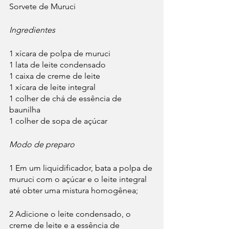
Sorvete de Muruci
Ingredientes
1 xícara de polpa de muruci
1 lata de leite condensado
1 caixa de creme de leite
1 xícara de leite integral
1 colher de chá de essência de 
baunilha
1 colher de sopa de açúcar
Modo de preparo
1 Em um liquidificador, bata a polpa de 
muruci com o açúcar e o leite integral 
até obter uma mistura homogênea;
2 Adicione o leite condensado, o 
creme de leite e a essência de 