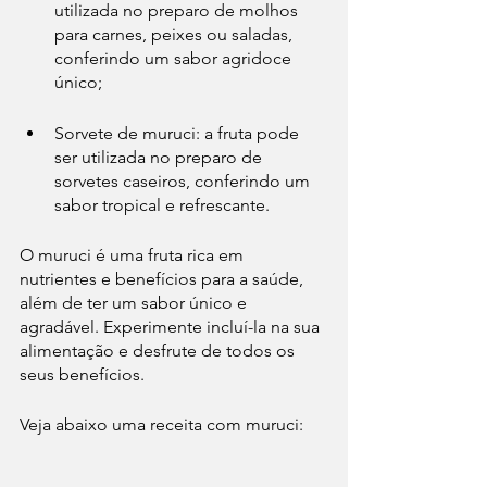
utilizada no preparo de molhos 
para carnes, peixes ou saladas, 
conferindo um sabor agridoce 
único;
Sorvete de muruci: a fruta pode 
ser utilizada no preparo de 
sorvetes caseiros, conferindo um 
sabor tropical e refrescante.
O muruci é uma fruta rica em 
nutrientes e benefícios para a saúde, 
além de ter um sabor único e 
agradável. Experimente incluí-la na sua 
alimentação e desfrute de todos os 
seus benefícios.
Veja abaixo uma receita com muruci: