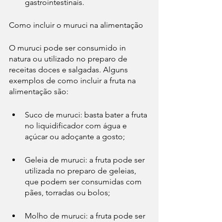
gastrointestinais.
Como incluir o muruci na alimentação
O muruci pode ser consumido in 
natura ou utilizado no preparo de 
receitas doces e salgadas. Alguns 
exemplos de como incluir a fruta na 
alimentação são:
Suco de muruci: basta bater a fruta 
no liquidificador com água e 
açúcar ou adoçante a gosto;
Geleia de muruci: a fruta pode ser 
utilizada no preparo de geleias, 
que podem ser consumidas com 
pães, torradas ou bolos;
Molho de muruci: a fruta pode ser 