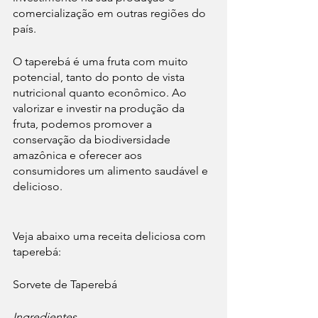
comercialização em outras regiões do 
país.
O taperebá é uma fruta com muito 
potencial, tanto do ponto de vista 
nutricional quanto econômico. Ao 
valorizar e investir na produção da 
fruta, podemos promover a 
conservação da biodiversidade 
amazônica e oferecer aos 
consumidores um alimento saudável e 
delicioso.
Veja abaixo uma receita deliciosa com 
taperebá:
Sorvete de Taperebá
Ingredientes