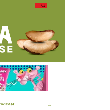
Podcast