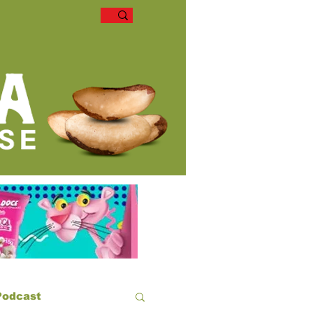
Podcast