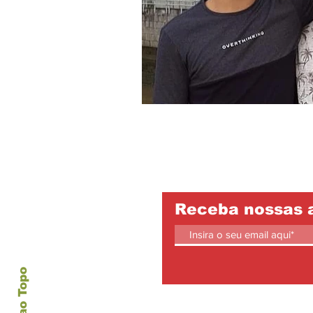
Receba nossas 