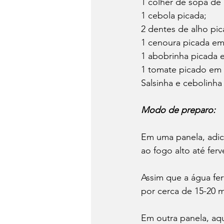
1 colher de sopa de 
1 cebola picada;
2 dentes de alho pic
1 cenoura picada em
1 abobrinha picada 
1 tomate picado em 
Salsinha e cebolinha
Modo de preparo:
Em uma panela, adici
ao fogo alto até ferve
Assim que a água fer
por cerca de 15-20 m
Em outra panela, aqu