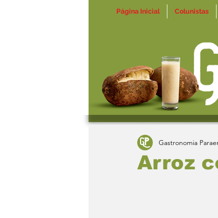
Página Inicial
Colunistas
Gastronomia Parae
Arroz 