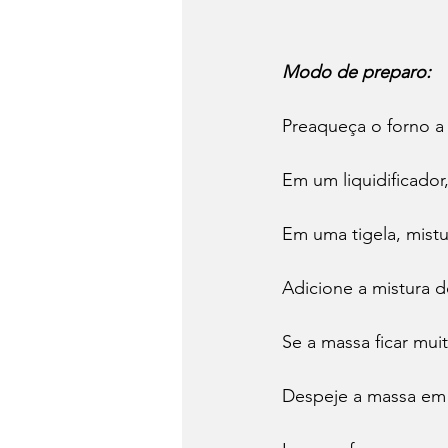
Modo de preparo:
Preaqueça o forno a
Em um liquidificador
Em uma tigela, mistu
Adicione a mistura do
Se a massa ficar mui
Despeje a massa em 