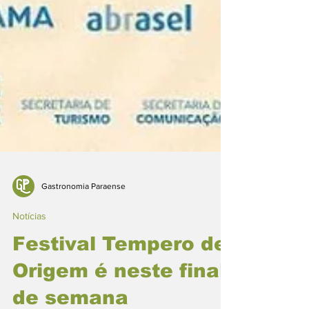
Gastronomia Paraense
Notícias
Festival Tempero de
Origem é neste final