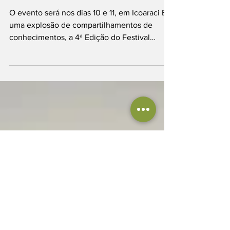
de semana
O evento será nos dias 10 e 11, em Icoaraci Em
uma explosão de compartilhamentos de
conhecimentos, a 4ª Edição do Festival
Tempero de...