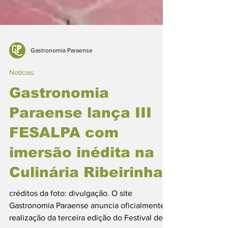
Gastronomia Paraense
Notícias
Gastronomia
Paraense lança III
FESALPA com
imersão inédita na
Culinária Ribeirinha
créditos da foto: divulgação. O site
Gastronomia Paraense anuncia oficialmente a