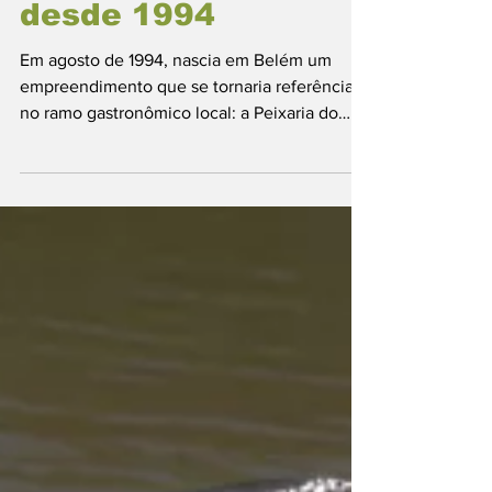
tradição e sabor
desde 1994
Em agosto de 1994, nascia em Belém um
empreendimento que se tornaria referência
no ramo gastronômico local: a Peixaria do
Careca. O...