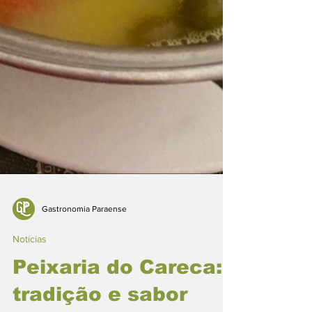
Gastronomia Paraense
Notícias
Peixaria do Careca: