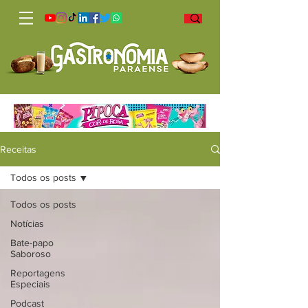
Receitas
Todos os posts
Todos os posts
Notícias
Bate-papo
Saboroso
Reportagens
Especiais
Podcast