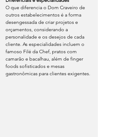
Diferenciais e especialidades
O que diferencia o Dom Craveiro de 
outros estabelecimentos é a forma 
desengessada de criar projetos e 
orçamentos, considerando a 
personalidade e os desejos de cada 
cliente. As especialidades incluem o 
famoso Filé da Chef, pratos com 
camarão e bacalhau, além de finger 
foods sofisticados e mesas 
gastronômicas para clientes exigentes.