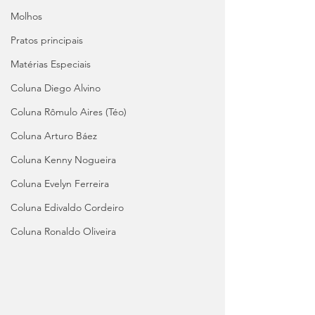
Molhos
Pratos principais
Matérias Especiais
Coluna Diego Alvino
Coluna Rômulo Aires (Téo)
Coluna Arturo Báez
Coluna Kenny Nogueira
Coluna Evelyn Ferreira
Coluna Edivaldo Cordeiro
Coluna Ronaldo Oliveira