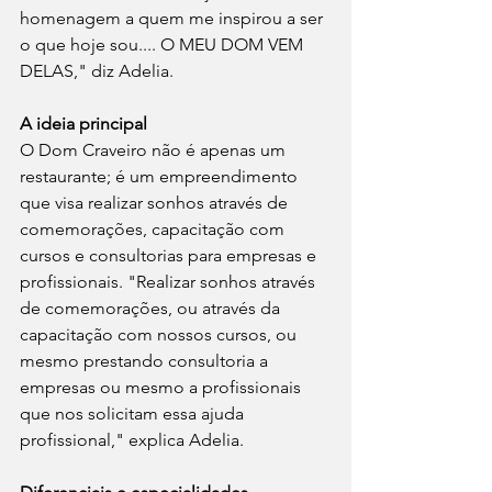
homenagem a quem me inspirou a ser 
o que hoje sou.... O MEU DOM VEM 
DELAS," diz Adelia.
A ideia principal
O Dom Craveiro não é apenas um 
restaurante; é um empreendimento 
que visa realizar sonhos através de 
comemorações, capacitação com 
cursos e consultorias para empresas e 
profissionais. "Realizar sonhos através 
de comemorações, ou através da 
capacitação com nossos cursos, ou 
mesmo prestando consultoria a 
empresas ou mesmo a profissionais 
que nos solicitam essa ajuda 
profissional," explica Adelia.