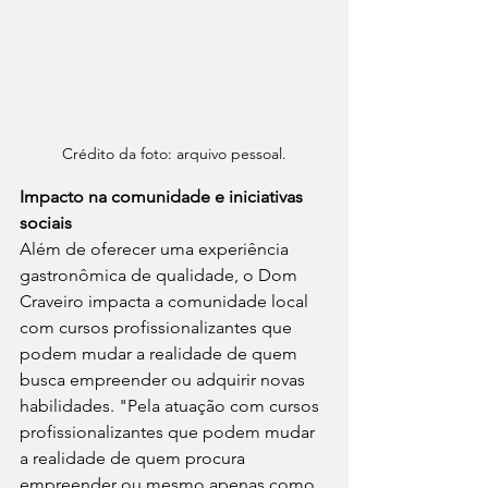
Crédito da foto: arquivo pessoal.
Impacto na comunidade e iniciativas 
sociais
Além de oferecer uma experiência 
gastronômica de qualidade, o Dom 
Craveiro impacta a comunidade local 
com cursos profissionalizantes que 
podem mudar a realidade de quem 
busca empreender ou adquirir novas 
habilidades. "Pela atuação com cursos 
profissionalizantes que podem mudar 
a realidade de quem procura 
empreender ou mesmo apenas como 