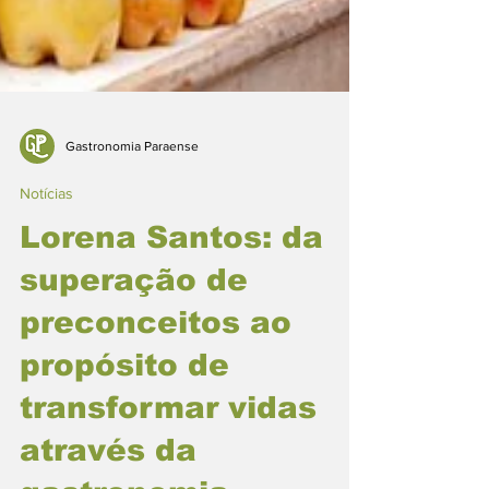
Gastronomia Paraense
Notícias
Lorena Santos: da
superação de
preconceitos ao
propósito de
transformar vidas