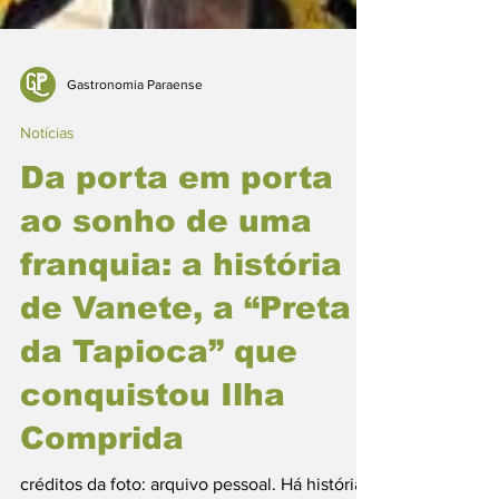
Gastronomia Paraense
Notícias
Da porta em porta
ao sonho de uma
franquia: a história
de Vanete, a “Preta
da Tapioca” que
conquistou Ilha