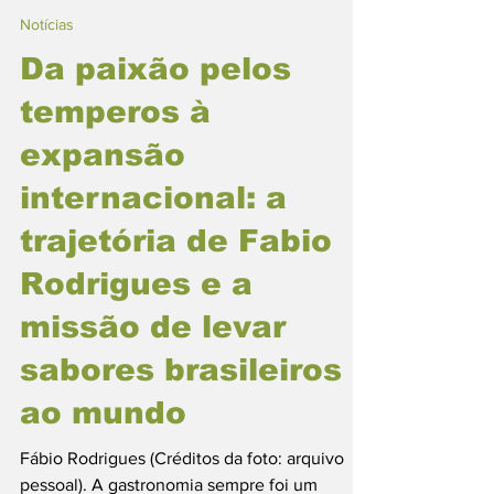
Gastronomia Paraense
Notícias
Da paixão pelos
temperos à
expansão
internacional: a
trajetória de Fabio
Rodrigues e a
missão de levar