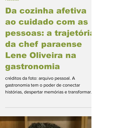
Gastronomia Paraense
Notícias
Da cozinha afetiva
ao cuidado com as
pessoas: a trajetória
da chef paraense
Lene Oliveira na