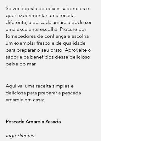
Se você gosta de peixes saborosos e 
quer experimentar uma receita 
diferente, a pescada amarela pode ser 
uma excelente escolha. Procure por 
fornecedores de confiança e escolha 
um exemplar fresco e de qualidade 
para preparar o seu prato. Aproveite o 
sabor e os benefícios desse delicioso 
peixe do mar.
Aqui vai uma receita simples e 
deliciosa para preparar a pescada 
amarela em casa:
Pescada Amarela Assada
Ingredientes: