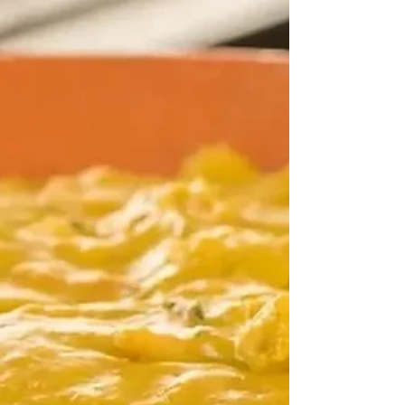
pimenta...