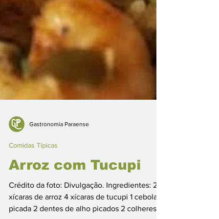
Gastronomia Paraense
Comidas Típicas
Arroz com Tucupi
Crédito da foto: Divulgação. Ingredientes: 2