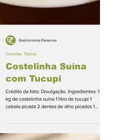
Gastronomia Paraense
Comidas Típicas
Costelinha Suína
com Tucupi
Crédito da foto: Divulgação. Ingredientes: 1
kg de costelinha suína 1 litro de tucupi 1
cebola picada 2 dentes de alho picados 1