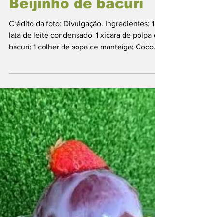
Gastronomia Paraense
Comidas Típicas
Beijinho de bacuri
Crédito da foto: Divulgação. Ingredientes: 1
lata de leite condensado; 1 xícara de polpa de
bacuri; 1 colher de sopa de manteiga; Coco...