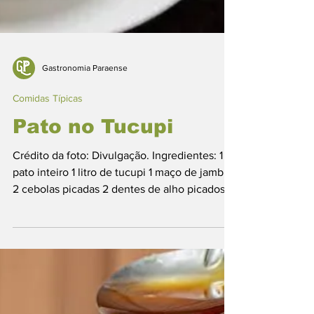
Gastronomia Paraense
Comidas Típicas
Pato no Tucupi
Crédito da foto: Divulgação. Ingredientes: 1
pato inteiro 1 litro de tucupi 1 maço de jambu