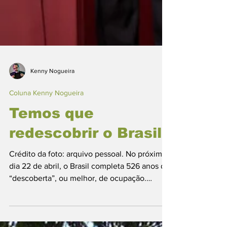
Kenny Nogueira
Coluna Kenny Nogueira
Temos que
redescobrir o Brasil
Crédito da foto: arquivo pessoal. No próximo
dia 22 de abril, o Brasil completa 526 anos de