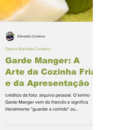
Edivaldo Cordeiro
Coluna Edivaldo Cordeiro
Garde Manger: A
Arte da Cozinha Fria
e da Apresentação
créditos da foto: arquivo pessoal. O termo
Garde Manger vem do francês e significa
literalmente “guardar a comida” ou