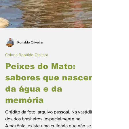
Ronaldo Oliveira
Coluna Ronaldo Oliveira
Peixes do Mato: